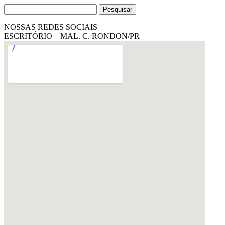
Pesquisar
por:
NOSSAS REDES SOCIAIS
ESCRITÓRIO – MAL. C. RONDON/PR