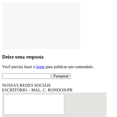
Deixe uma resposta
Você precisa fazer o
login
para publicar um comentário.
Pesquisar
por:
NOSSAS REDES SOCIAIS
ESCRITÓRIO – MAL. C. RONDON/PR