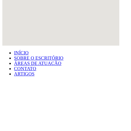
INÍCIO
SOBRE O ESCRITÓRIO
ÁREAS DE ATUAÇÃO
CONTATO
ARTIGOS