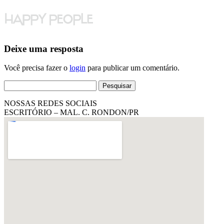
Deixe uma resposta
Você precisa fazer o
login
para publicar um comentário.
Pesquisar
por:
NOSSAS REDES SOCIAIS
ESCRITÓRIO – MAL. C. RONDON/PR