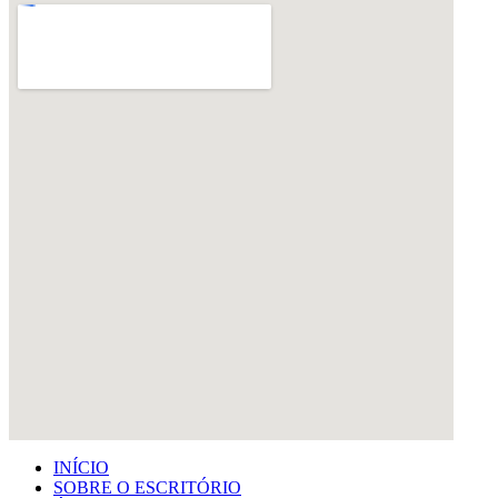
INÍCIO
SOBRE O ESCRITÓRIO