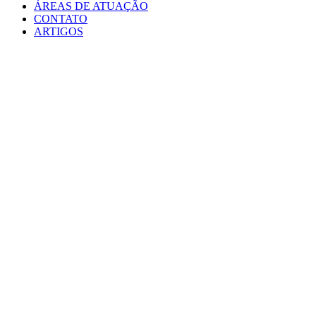
ÁREAS DE ATUAÇÃO
CONTATO
ARTIGOS