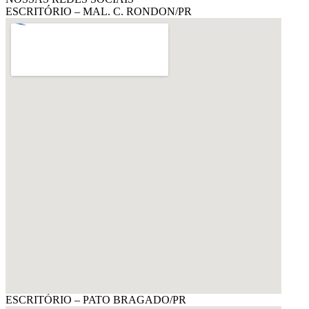
ESCRITÓRIO – MAL. C. RONDON/PR
ESCRITÓRIO – PATO BRAGADO/PR