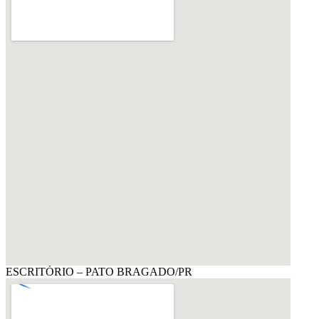
ESCRITÓRIO – PATO BRAGADO/PR