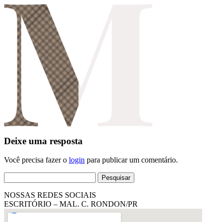
Deixe uma resposta
Você precisa fazer o
login
para publicar um comentário.
Pesquisar
por:
NOSSAS REDES SOCIAIS
ESCRITÓRIO – MAL. C. RONDON/PR