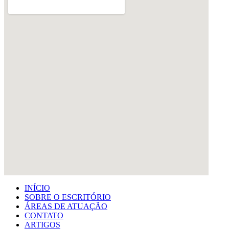
INÍCIO
SOBRE O ESCRITÓRIO
ÁREAS DE ATUAÇÃO
CONTATO
ARTIGOS