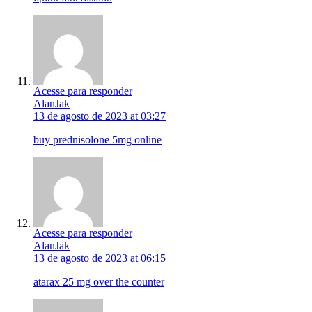
Acesse para responder
AlanJak
13 de agosto de 2023 at 03:27
buy prednisolone 5mg online
Acesse para responder
AlanJak
13 de agosto de 2023 at 06:15
atarax 25 mg over the counter