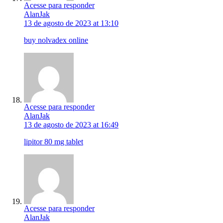
Acesse para responder
AlanJak
13 de agosto de 2023 at 13:10
buy nolvadex online
Acesse para responder
AlanJak
13 de agosto de 2023 at 16:49
lipitor 80 mg tablet
Acesse para responder
AlanJak