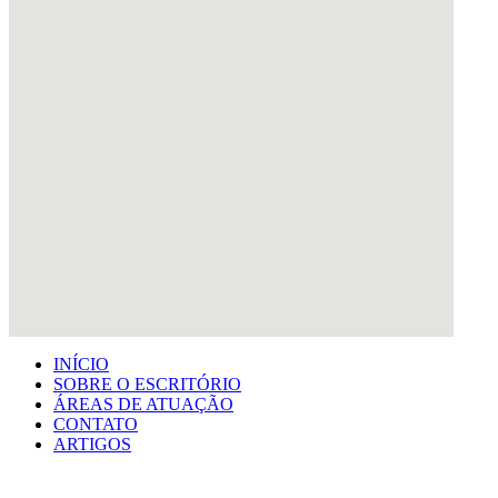
INÍCIO
SOBRE O ESCRITÓRIO
ÁREAS DE ATUAÇÃO
CONTATO
ARTIGOS