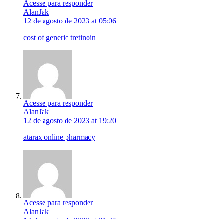
Acesse para responder
AlanJak
12 de agosto de 2023 at 05:06
cost of generic tretinoin
Acesse para responder
AlanJak
12 de agosto de 2023 at 19:20
atarax online pharmacy
Acesse para responder
AlanJak