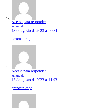
Acesse para responder
AlanJak
13 de agosto de 2023 at 09:31
dexona drug
Acesse para responder
AlanJak
13 de agosto de 2023 at 11:03
prazosin caps