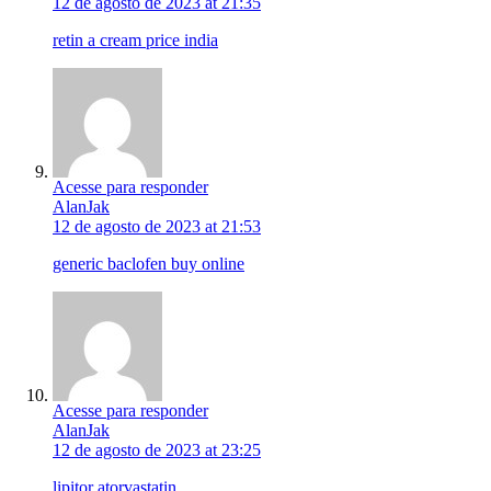
12 de agosto de 2023 at 21:35
retin a cream price india
Acesse para responder
AlanJak
12 de agosto de 2023 at 21:53
generic baclofen buy online
Acesse para responder
AlanJak
12 de agosto de 2023 at 23:25
lipitor atorvastatin