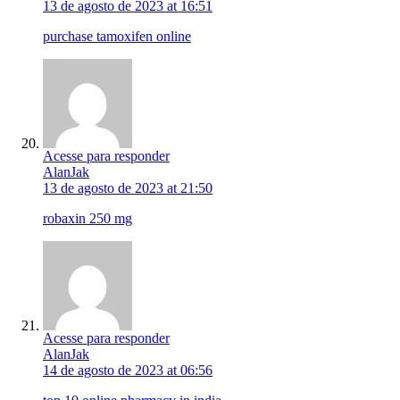
13 de agosto de 2023 at 16:51
purchase tamoxifen online
Acesse para responder
AlanJak
13 de agosto de 2023 at 21:50
robaxin 250 mg
Acesse para responder
AlanJak
14 de agosto de 2023 at 06:56