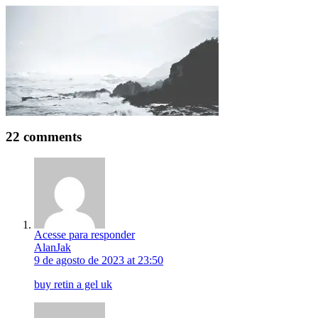
22 comments
Acesse para responder
AlanJak
9 de agosto de 2023 at 23:50
buy retin a gel uk