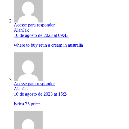
Acesse para responder
AlanJak
10 de agosto de 2023 at 09:43
where to buy retin a cream in australia
Acesse para responder
AlanJak
10 de agosto de 2023 at 15:24
lyrica 75 price