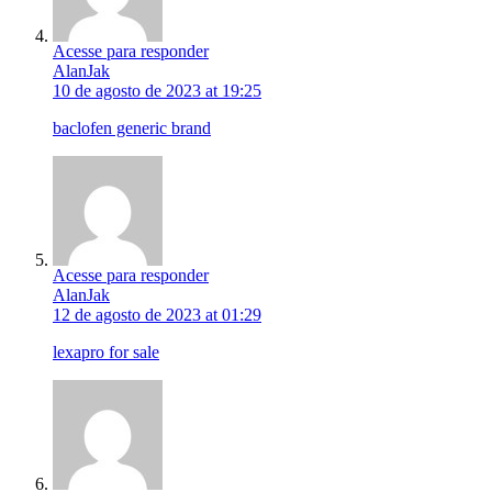
Acesse para responder
AlanJak
10 de agosto de 2023 at 19:25
baclofen generic brand
Acesse para responder
AlanJak
12 de agosto de 2023 at 01:29
lexapro for sale