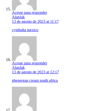
Acesse para responder
AlanJak
13 de agosto de 2023 at 11:17
cymbalta mexico
Acesse para responder
AlanJak
13 de agosto de 2023 at 12:17
phenergan cream south africa