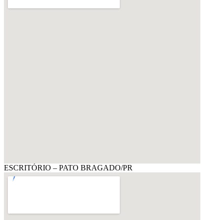
ESCRITÓRIO – PATO BRAGADO/PR