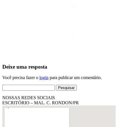
Deixe uma resposta
Você precisa fazer o
login
para publicar um comentário.
Pesquisar
por:
NOSSAS REDES SOCIAIS
ESCRITÓRIO – MAL. C. RONDON/PR